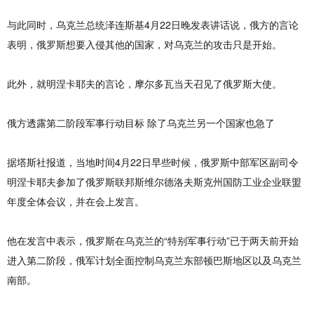
与此同时，乌克兰总统泽连斯基4月22日晚发表讲话说，俄方的言论
表明，俄罗斯想要入侵其他的国家，对乌克兰的攻击只是开始。
此外，就明涅卡耶夫的言论，摩尔多瓦当天召见了俄罗斯大使。
俄方透露第二阶段军事行动目标 除了乌克兰另一个国家也急了
据塔斯社报道，当地时间4月22日早些时候，俄罗斯中部军区副司令
明涅卡耶夫参加了俄罗斯联邦斯维尔德洛夫斯克州国防工业企业联盟
年度全体会议，并在会上发言。
他在发言中表示，俄罗斯在乌克兰的“特别军事行动”已于两天前开始
进入第二阶段，俄军计划全面控制乌克兰东部顿巴斯地区以及乌克兰
南部。