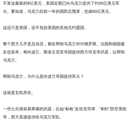
不算这最新的8亿美元，美国近期已向乌克兰提供了约30亿美元军
火。要知道，乌克兰此前一年的国防总预算，也就60亿美元。
这还只是美国，还不包括美国的其他北约盟国。
整个西方几乎是总动员，都在帮助乌克兰对付俄罗斯。法国和德国最
近也宣布，将向波兰、斯洛文尼亚等国提供西方坦克等武器，以帮助
乌克兰。
帮助乌克兰，为什么是向波兰等国提供军火？
这就是玄机所在。
一些士兵很容易掌握的武器，比如“标枪”反坦克导弹、“刺针”防空系统
等，西方直接提供给乌克兰军队。