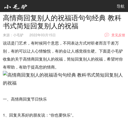
导航
高情商回复别人的祝福语句句经典 教科
书式简短回复别人的祝福
来源：小毛驴
2022年03月15日
意见反馈
说话是门艺术，有时候同个意思，不同表达方式对听者而言千差万
别，有的可以让人心情愉悦，有的会让人感觉很生硬
。下面是小毛驴
收集的关于
高情商回复别人的祝福
，简短回复别人的祝福，希望对你
有帮助，有助于提高您的情商。
一、高情商回复节日快乐
1、回复关系好的朋友说：“你也要快乐”。