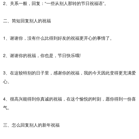
2、关系一般，回复：“一些从别人那转的节日祝福语”。
二、简短回复别人的祝福
1、谢谢你，没有什么比得到好友的祝福更开心的事情了。
2、谢谢你的祝福，你也是，节日快乐哦!
3、在这较特别的日子里，感谢你的祝福，我的今天因此变得更充满爱
心。
4、很高兴能得到你真诚的祝福，在这个愉悦的时刻，愿你得到一份喜
气。
三、怎么回复别人的新年祝福