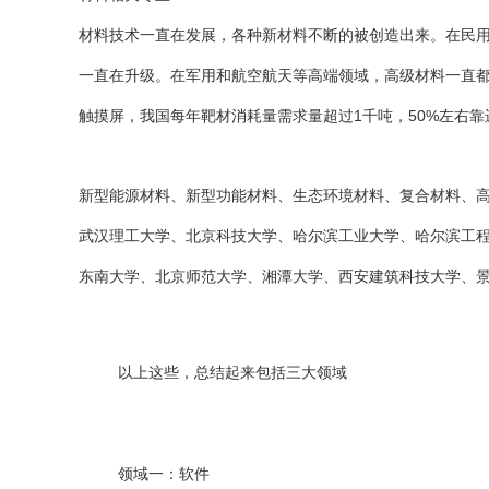
材料技术一直在发展，各种新材料不断的被创造出来。在民
一直在升级。在军用和航空航天等高端领域，高级材料一直
触摸屏，我国每年靶材消耗量需求量超过1千吨，50%左右靠
新型能源材料、新型功能材料、生态环境材料、复合材料、
武汉理工大学、北京科技大学、哈尔滨工业大学、哈尔滨工
东南大学、北京师范大学、湘潭大学、西安建筑科技大学、
以上这些，总结起来包括三大领域
领域一：软件