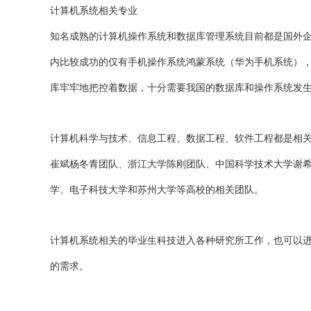
计算机系统相关专业
知名成熟的计算机操作系统和数据库管理系统目前都是国外企业掌握
内比较成功的仅有手机操作系统鸿蒙系统（华为手机系统），关系
库牢牢地把控着数据，十分需要我国的数据库和操作系统发
计算机科学与技术、信息工程、数据工程、软件工程都是相
崔斌杨冬青团队、浙江大学陈刚团队、中国科学技术大学谢
学、电子科技大学和苏州大学等高校的相关团队。
计算机系统相关的毕业生科技进入各种研究所工作，也可以
的需求。