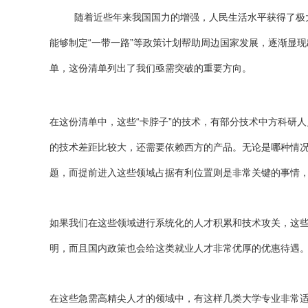
随着近些年来我国国力的增强，人民生活水平获得了极
能够制定“一带一路”等政策计划帮助周边国家发展，逐渐显现
单，这份清单列出了我们亟需突破的重要方向。
在这份清单中，这些“卡脖子”的技术，有部分技术中方科研
的技术差距比较大，还需要依赖西方的产品。无论是哪种情
题，而提前进入这些领域占据有利位置则是非常关键的事情
如果我们在这些领域进行系统化的人才积累和技术攻关，这
明，而且国内政策也会给这类就业人才非常优厚的优惠待遇
在这些急需高精尖人才的领域中，有这样几类大学专业非常