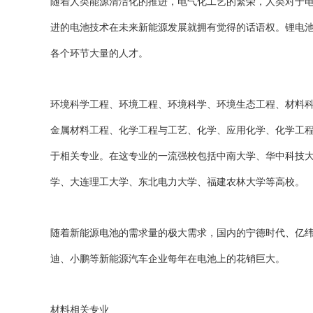
随着人类能源清洁化的推进，电气化工艺的繁荣，人类对于
进的电池技术在未来新能源发展就拥有觉得的话语权。锂电
各个环节大量的人才。
环境科学工程、环境工程、环境科学、环境生态工程、材料
金属材料工程、化学工程与工艺、化学、应用化学、化学工
于相关专业。在这专业的一流强校包括中南大学、华中科技
学、大连理工大学、东北电力大学、福建农林大学等高校。
随着新能源电池的需求量的极大需求，国内的宁德时代、亿
迪、小鹏等新能源汽车企业每年在电池上的花销巨大。
材料相关专业