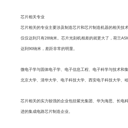
芯片相关专业
芯片相关的专业主要涉及制造芯片和芯片制造机器的相关技术
仅仅达到只有28纳米。芯片光刻机相差的就更大了，荷兰A
达到90纳米，差距非常的明显。
微电子学与固体电子学、电子信息工程、电子科学与技术和
北京大学、清华大学、电子科技大学、西安电子科技大学、
芯片相关的实力较强的企业包括紫光集团、华为海思、长电
进的集成电路芯片制造企业。