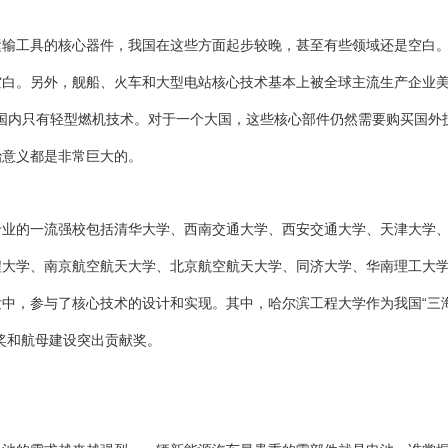
运输工具的核心器件，我国在这些方面起步较晚，甚至有些领域还是空白
空白。另外，舰船、火车和大型电站核心技术基本上被全球主流生产企业
国内只有轻型燃机技术。对于一个大国，这些核心部件仍然需要购买国外
治意义都是非常巨大的。
专业的一流强校包括清华大学、西南交通大学、西安交通大学、天津大学
程大学、南京航空航天大学、北京航空航天大学、同济大学、华南理工大
中，参与了核心技术的设计和实现。其中，哈尔滨工程大学作为我国“三
奖和航母建设突出贡献奖。