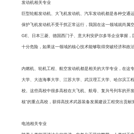
发动机相关专业
巨型轮船发动机、大飞机发动机、汽车发动机都是各种交通
保护飞机发动机不受干扰正常运行，我国在这一领域就尚属
GE、日本三菱、德国西门子、意大利安萨尔多等企业掌握，
十分危险，如果这一领域的核心技术能够取得突破经济和政
内燃机、轮机工程、航空发动机都是相关的大学专业，在这
大学、大连海事大学、江苏大学、武汉理工大学、哈尔滨工
校。这些高校中很多高校在大飞机、航母、复兴号列车的开发
核”的重点高校，获得高技术武器装备发展建设工程突出贡献
电池相关专业