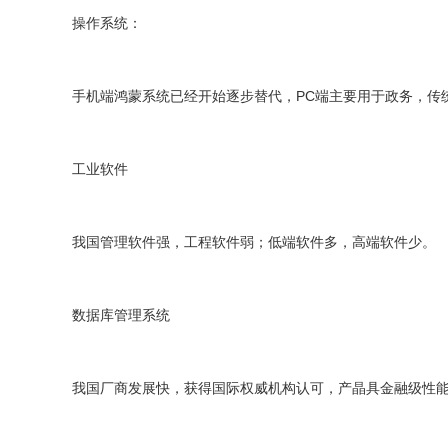
操作系统：
手机端鸿蒙系统已经开始逐步替代，PC端主要用于政务，传
工业软件
我国管理软件强，工程软件弱；低端软件多，高端软件少。
数据库管理系统
我国厂商发展快，获得国际权威机构认可，产晶具金融级性